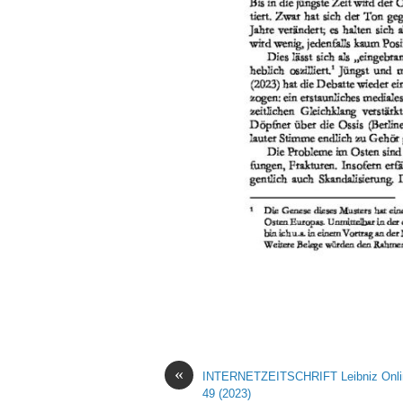
«
INTERNETZEITSCHRIFT Leibniz Onlin
49 (2023)