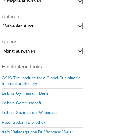
Kategorien
Autoren
Archiv
Archiv
Empfohlene Links
GSIS The Institute for a Global Sustainable
Information Society
Leibniz Gymnasium Berlin
Leibniz-Gemeinschaft
Leibniz-Sozietät auf Wikipedia
Peter-Sodann-Bibliothek
trafo Verlagsgruppe Dr. Wolfgang Weist