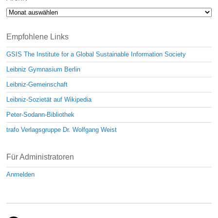
Archiv
Empfohlene Links
GSIS The Institute for a Global Sustainable Information Society
Leibniz Gymnasium Berlin
Leibniz-Gemeinschaft
Leibniz-Sozietät auf Wikipedia
Peter-Sodann-Bibliothek
trafo Verlagsgruppe Dr. Wolfgang Weist
Für Administratoren
Anmelden