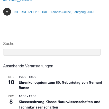
«
INTERNETZEITSCHRIFT Leibniz-Online, Jahrgang 2009
Suche
Anstehende Veranstaltungen
10:00
-
15:00
SEP.
10
Ehrenkolloquium zum 80. Geburtstag von Gerhard
Banse
10:00
-
12:00
OKT.
8
Klassensitzung Klasse Naturwissenschaften und
Technikwissenschaften