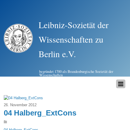
Leibniz-Sozietät der
Wissenschaften zu
Berlin e.V.
begründet 1700 als Brandenburgische Sozietät der
Wissenschaften
26. November 2012
04 Halberg_ExtCons
04 Halberg_ExtCons