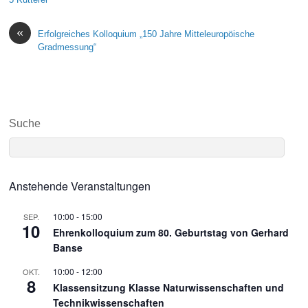
«
Erfolgreiches Kolloquium „150 Jahre Mitteleuropöische
Gradmessung“
Suche
Anstehende Veranstaltungen
10:00
-
15:00
SEP.
10
Ehrenkolloquium zum 80. Geburtstag von Gerhard
Banse
10:00
-
12:00
OKT.
8
Klassensitzung Klasse Naturwissenschaften und
Technikwissenschaften