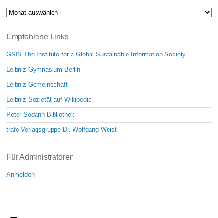
Archiv
Empfohlene Links
GSIS The Institute for a Global Sustainable Information Society
Leibniz Gymnasium Berlin
Leibniz-Gemeinschaft
Leibniz-Sozietät auf Wikipedia
Peter-Sodann-Bibliothek
trafo Verlagsgruppe Dr. Wolfgang Weist
Für Administratoren
Anmelden