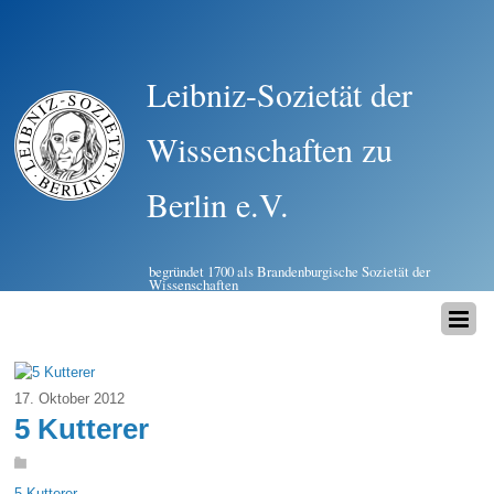
Leibniz-Sozietät der
Wissenschaften zu
Berlin e.V.
begründet 1700 als Brandenburgische Sozietät der
Wissenschaften
17. Oktober 2012
5 Kutterer
5 Kutterer