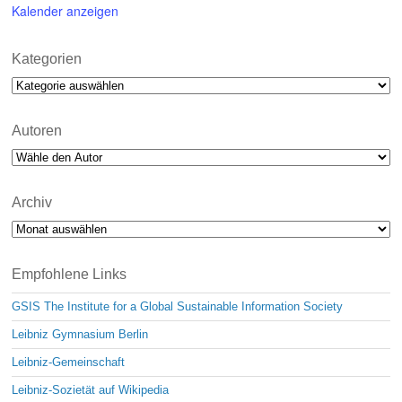
Kalender anzeigen
Kategorien
Kategorien
Autoren
Archiv
Archiv
Empfohlene Links
GSIS The Institute for a Global Sustainable Information Society
Leibniz Gymnasium Berlin
Leibniz-Gemeinschaft
Leibniz-Sozietät auf Wikipedia