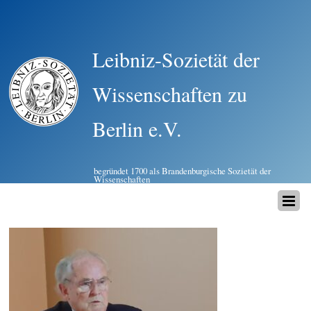
Leibniz-Sozietät der
Wissenschaften zu
Berlin e.V.
begründet 1700 als Brandenburgische Sozietät der
Wissenschaften