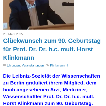
25. März 2025
Glückwunsch zum 90. Geburtstag
für Prof. Dr. Dr. h.c. mult. Horst
Klinkmann
Ehrungen
,
Veranstaltungen
Klinkmann.H
Die Leibniz-Sozietät der Wissenschaften
zu Berlin gratuliert ihrem Mitglied, dem
hoch angesehenen Arzt, Mediziner,
Wissenschaftler Prof. Dr. Dr. h.c. mult.
Horst Klinkmann zum 90. Geburtstag.