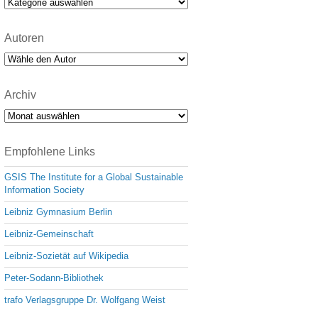
Kategorien
Autoren
Archiv
Archiv
Empfohlene Links
GSIS The Institute for a Global Sustainable
Information Society
Leibniz Gymnasium Berlin
Leibniz-Gemeinschaft
Leibniz-Sozietät auf Wikipedia
Peter-Sodann-Bibliothek
trafo Verlagsgruppe Dr. Wolfgang Weist