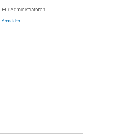
Für Administratoren
Anmelden