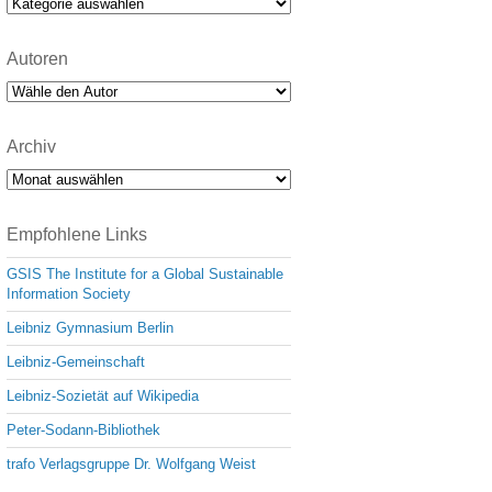
Kategorien
Autoren
Archiv
Archiv
Empfohlene Links
GSIS The Institute for a Global Sustainable
Information Society
Leibniz Gymnasium Berlin
Leibniz-Gemeinschaft
Leibniz-Sozietät auf Wikipedia
Peter-Sodann-Bibliothek
trafo Verlagsgruppe Dr. Wolfgang Weist