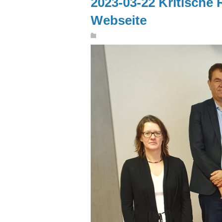
2023-03-22 Kritische 
Webseite