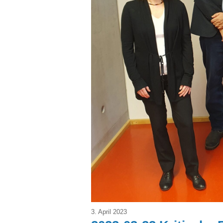
3. April 2023