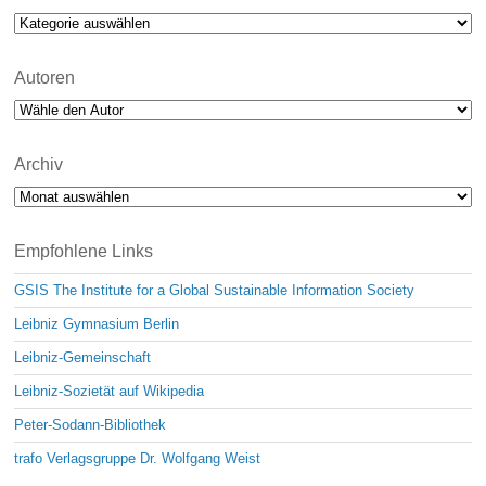
Kategorien
Autoren
Archiv
Archiv
Empfohlene Links
GSIS The Institute for a Global Sustainable Information Society
Leibniz Gymnasium Berlin
Leibniz-Gemeinschaft
Leibniz-Sozietät auf Wikipedia
Peter-Sodann-Bibliothek
trafo Verlagsgruppe Dr. Wolfgang Weist