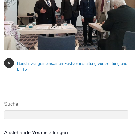
«
Bericht zur gemeinsamen Festveranstaltung von Stiftung und
LIFIS
Suche
Anstehende Veranstaltungen