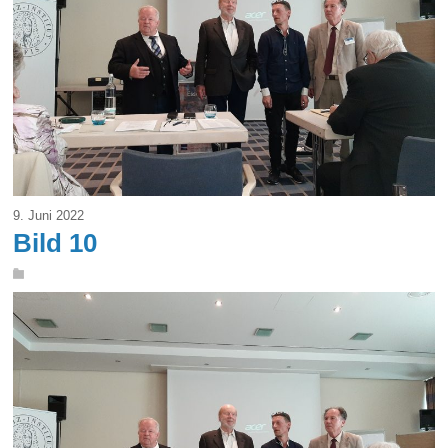
9. Juni 2022
Bild 10