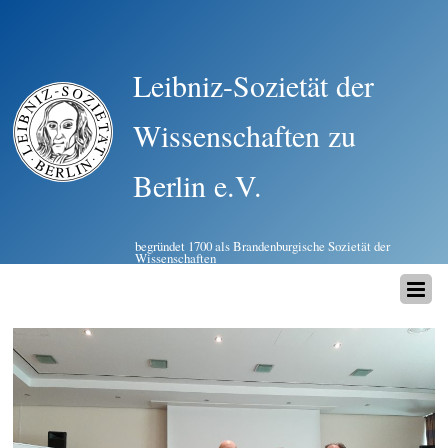
Leibniz-Sozietät der
Wissenschaften zu
Berlin e.V.
begründet 1700 als Brandenburgische Sozietät der
Wissenschaften