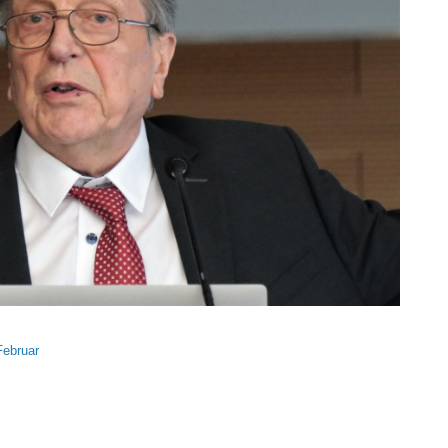
Februar