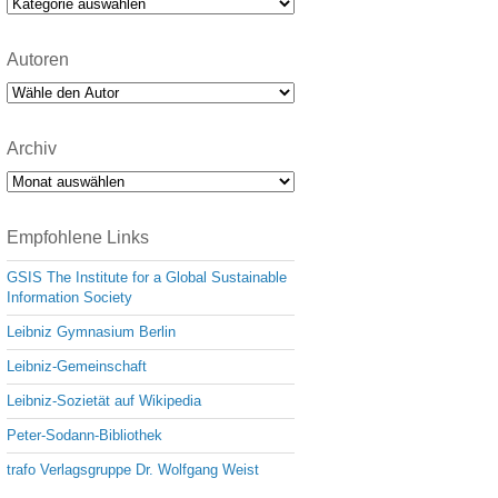
Kategorien
Autoren
Archiv
Archiv
Empfohlene Links
GSIS The Institute for a Global Sustainable
Information Society
Leibniz Gymnasium Berlin
Leibniz-Gemeinschaft
Leibniz-Sozietät auf Wikipedia
Peter-Sodann-Bibliothek
trafo Verlagsgruppe Dr. Wolfgang Weist