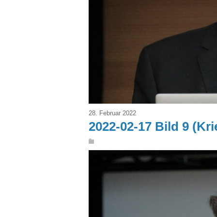
28. Februar 2022
2022-02-17 Bild 9 (Kri