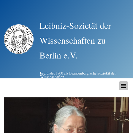
Leibniz-Sozietät der
Wissenschaften zu
Berlin e.V.
begründet 1700 als Brandenburgische Sozietät der
Wissenschaften