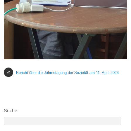
«
Bericht über die Jahrestagung der Sozietät am 11. April 2024
Suche