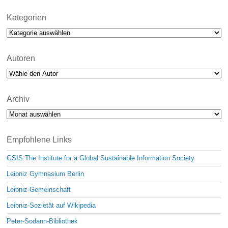
Kategorien
Kategorien
Autoren
Archiv
Archiv
Empfohlene Links
GSIS The Institute for a Global Sustainable Information Society
Leibniz Gymnasium Berlin
Leibniz-Gemeinschaft
Leibniz-Sozietät auf Wikipedia
Peter-Sodann-Bibliothek