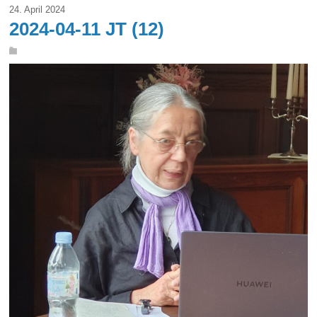
24. April 2024
2024-04-11 JT (12)