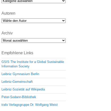
Kategorien
Autoren
Archiv
Archiv
Empfohlene Links
GSIS The Institute for a Global Sustainable
Information Society
Leibniz Gymnasium Berlin
Leibniz-Gemeinschaft
Leibniz-Sozietät auf Wikipedia
Peter-Sodann-Bibliothek
trafo Verlagsgruppe Dr. Wolfgang Weist