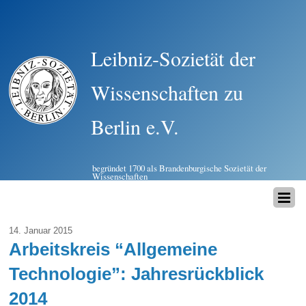
Leibniz-Sozietät der
Wissenschaften zu
Berlin e.V.
begründet 1700 als Brandenburgische Sozietät der
Wissenschaften
14. Januar 2015
Arbeitskreis “Allgemeine
Technologie”: Jahresrückblick
2014