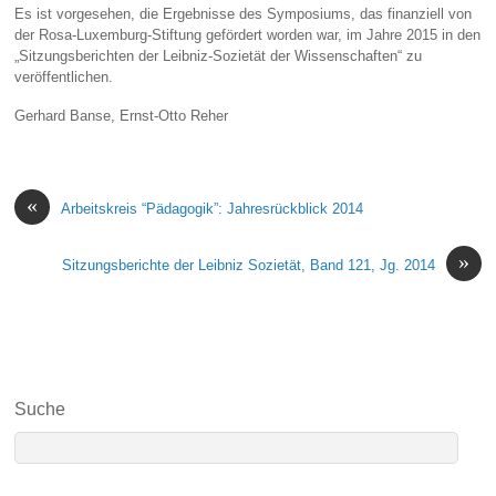
Es ist vorgesehen, die Ergebnisse des Symposiums, das finanziell von
der Rosa-Luxemburg-Stiftung gefördert worden war, im Jahre 2015 in den
„Sitzungsberichten der Leibniz-Sozietät der Wissenschaften“ zu
veröffentlichen.
Gerhard Banse, Ernst-Otto Reher
«
Arbeitskreis “Pädagogik”: Jahresrückblick 2014
»
Sitzungsberichte der Leibniz Sozietät, Band 121, Jg. 2014
Suche