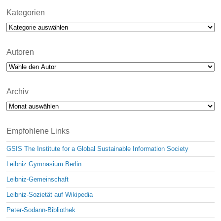
Kategorien
Kategorien
Autoren
Archiv
Archiv
Empfohlene Links
GSIS The Institute for a Global Sustainable Information Society
Leibniz Gymnasium Berlin
Leibniz-Gemeinschaft
Leibniz-Sozietät auf Wikipedia
Peter-Sodann-Bibliothek