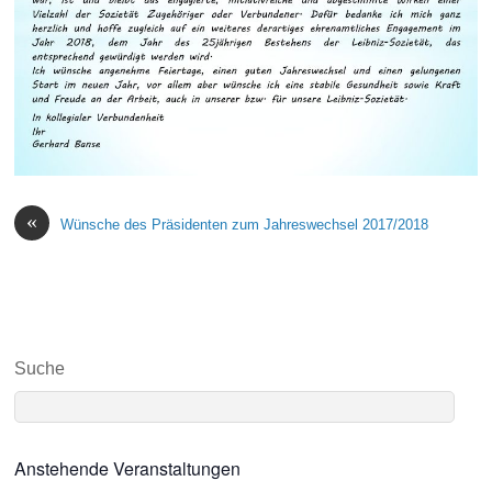
«
Wünsche des Präsidenten zum Jahreswechsel 2017/2018
Suche
Anstehende Veranstaltungen