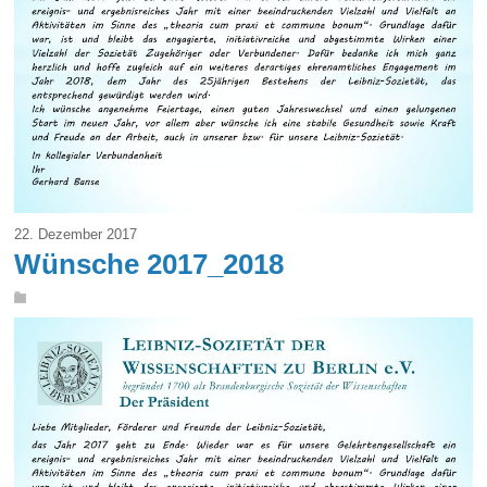
22. Dezember 2017
Wünsche 2017_2018