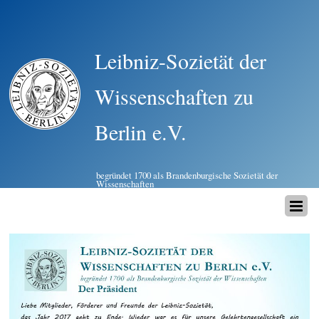
Leibniz-Sozietät der
Wissenschaften zu
Berlin e.V.
begründet 1700 als Brandenburgische Sozietät der
Wissenschaften