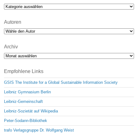
Kategorien
Autoren
Archiv
Archiv
Empfohlene Links
GSIS The Institute for a Global Sustainable Information Society
Leibniz Gymnasium Berlin
Leibniz-Gemeinschaft
Leibniz-Sozietät auf Wikipedia
Peter-Sodann-Bibliothek
trafo Verlagsgruppe Dr. Wolfgang Weist