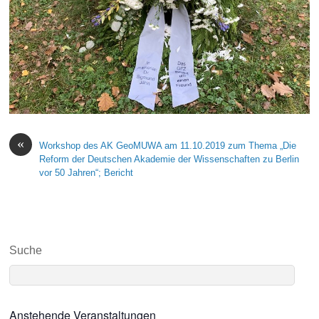
«
Workshop des AK GeoMUWA am 11.10.2019 zum Thema „Die
Reform der Deutschen Akademie der Wissenschaften zu Berlin
vor 50 Jahren“; Bericht
Suche
Anstehende Veranstaltungen