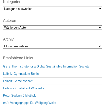
Kategorien
Kategorien
Autoren
Archiv
Archiv
Empfohlene Links
GSIS The Institute for a Global Sustainable Information Society
Leibniz Gymnasium Berlin
Leibniz-Gemeinschaft
Leibniz-Sozietät auf Wikipedia
Peter-Sodann-Bibliothek
trafo Verlagsgruppe Dr. Wolfgang Weist