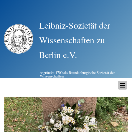
Leibniz-Sozietät der
Wissenschaften zu
Berlin e.V.
begründet 1700 als Brandenburgische Sozietät der
Wissenschaften