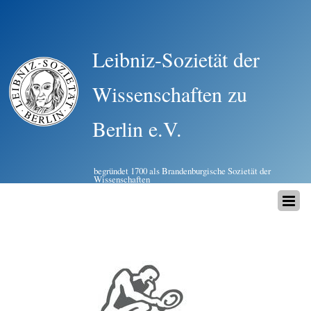
Leibniz-Sozietät der
Wissenschaften zu
Berlin e.V.
begründet 1700 als Brandenburgische Sozietät der
Wissenschaften