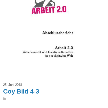
25. Juni 2018
Coy Bild 4-3