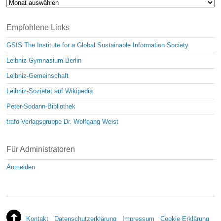
Archiv
Empfohlene Links
GSIS The Institute for a Global Sustainable Information Society
Leibniz Gymnasium Berlin
Leibniz-Gemeinschaft
Leibniz-Sozietät auf Wikipedia
Peter-Sodann-Bibliothek
trafo Verlagsgruppe Dr. Wolfgang Weist
Für Administratoren
Anmelden
Kontakt
Datenschutzerklärung
Impressum
Cookie Erklärung