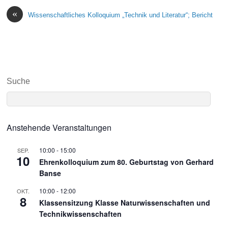
«
Wissenschaftliches Kolloquium „Technik und Literatur“; Bericht
Suche
Anstehende Veranstaltungen
10:00
-
15:00
SEP.
10
Ehrenkolloquium zum 80. Geburtstag von Gerhard
Banse
10:00
-
12:00
OKT.
8
Klassensitzung Klasse Naturwissenschaften und
Technikwissenschaften