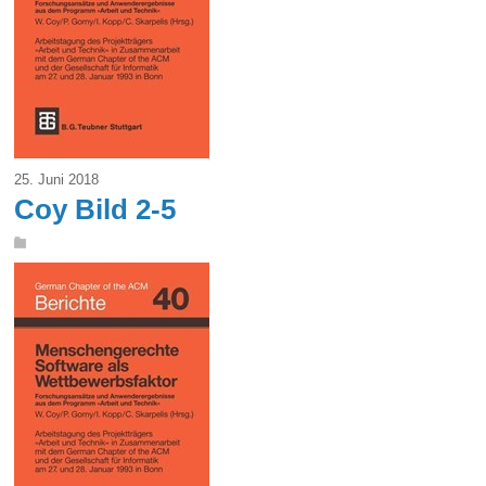
25. Juni 2018
Coy Bild 2-5