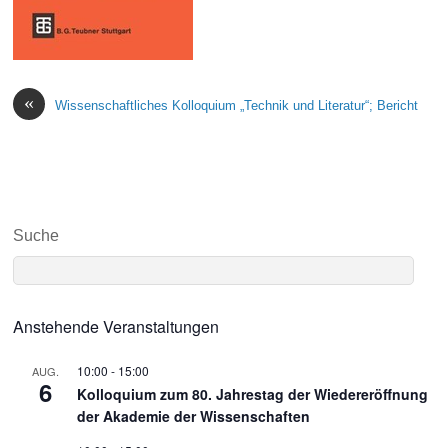
«
Wissenschaftliches Kolloquium „Technik und Literatur“; Bericht
Suche
Anstehende Veranstaltungen
10:00
-
15:00
AUG.
6
Kolloquium zum 80. Jahrestag der Wiedereröffnung
der Akademie der Wissenschaften