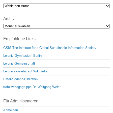
Archiv
Archiv
Empfohlene Links
GSIS The Institute for a Global Sustainable Information Society
Leibniz Gymnasium Berlin
Leibniz-Gemeinschaft
Leibniz-Sozietät auf Wikipedia
Peter-Sodann-Bibliothek
trafo Verlagsgruppe Dr. Wolfgang Weist
Für Administratoren
Anmelden