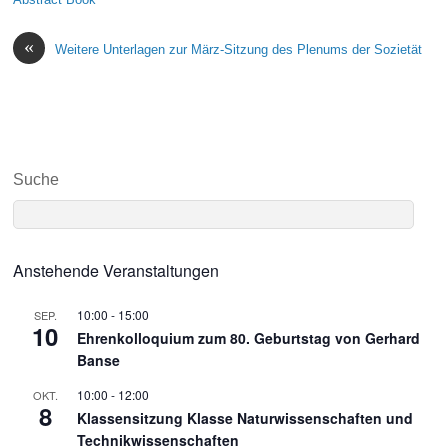
«
Weitere Unterlagen zur März-Sitzung des Plenums der Sozietät
Suche
Anstehende Veranstaltungen
10:00
-
15:00
SEP.
10
Ehrenkolloquium zum 80. Geburtstag von Gerhard
Banse
10:00
-
12:00
OKT.
8
Klassensitzung Klasse Naturwissenschaften und
Technikwissenschaften