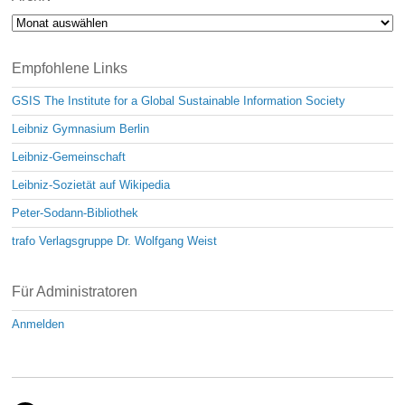
Archiv
Empfohlene Links
GSIS The Institute for a Global Sustainable Information Society
Leibniz Gymnasium Berlin
Leibniz-Gemeinschaft
Leibniz-Sozietät auf Wikipedia
Peter-Sodann-Bibliothek
trafo Verlagsgruppe Dr. Wolfgang Weist
Für Administratoren
Anmelden