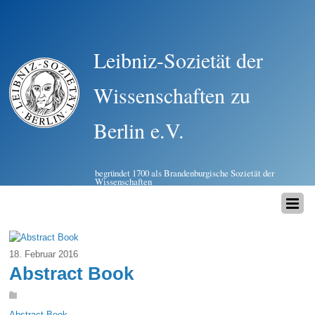
Leibniz-Sozietät der
Wissenschaften zu
Berlin e.V.
begründet 1700 als Brandenburgische Sozietät der
Wissenschaften
18. Februar 2016
Abstract Book
Abstract Book