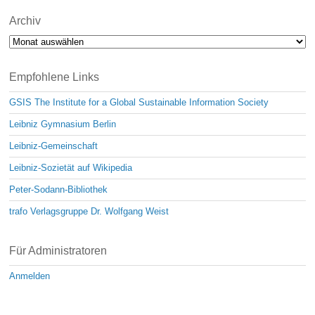
Archiv
Archiv
Empfohlene Links
GSIS The Institute for a Global Sustainable Information Society
Leibniz Gymnasium Berlin
Leibniz-Gemeinschaft
Leibniz-Sozietät auf Wikipedia
Peter-Sodann-Bibliothek
trafo Verlagsgruppe Dr. Wolfgang Weist
Für Administratoren
Anmelden