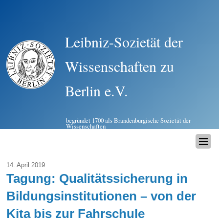
Leibniz-Sozietät der
Wissenschaften zu
Berlin e.V.
begründet 1700 als Brandenburgische Sozietät der
Wissenschaften
14. April 2019
Tagung: Qualitätssicherung in
Bildungsinstitutionen – von der
Kita bis zur Fahrschule