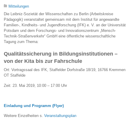
Mitteilungen
Die Leibniz-Sozietät der Wissenschaften zu Berlin (Arbeitskreise
Pädagogik) veranstaltet gemeinsam mit dem Institut für angewandte
Familien-, Kindheits- und Jugendforschung (IFK) e. V. an der Universität
Potsdam und dem Forschungs- und Innovationszentrum „Mensch-
Technik-Straßenverkehr“ GmbH eine öffentliche wissenschaftliche
Tagung zum Thema:
Qualitätssicherung in Bildungsinstitutionen –
von der Kita bis zur Fahrschule
Ort: Vortragssaal des IFK, Staffelder Dorfstraße 18/19, 16766 Kremmen
OT Staffelde
Zeit: 23. Mai 2019, 10:00 – 17:00 Uhr
Einladung und Programm (Flyer)
Weitere Einzelheiten s.
Veranstaltungsplan