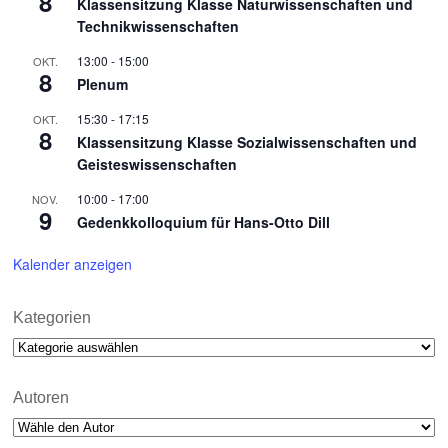
8
Klassensitzung Klasse Naturwissenschaften und
Technikwissenschaften
13:00
-
15:00
OKT.
8
Plenum
15:30
-
17:15
OKT.
8
Klassensitzung Klasse Sozialwissenschaften und
Geisteswissenschaften
10:00
-
17:00
NOV.
9
Gedenkkolloquium für Hans-Otto Dill
Kalender anzeigen
Kategorien
Kategorien
Autoren