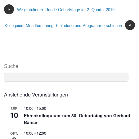
«
Wir gratulieren: Runde Geburtstage im 2. Quartal 2019
»
Kolloquium Mondforschung; Einladung und Programm erschienen
Suche
Anstehende Veranstaltungen
10:00
-
15:00
SEP.
10
Ehrenkolloquium zum 80. Geburtstag von Gerhard
Banse
10:00
-
12:00
OKT.