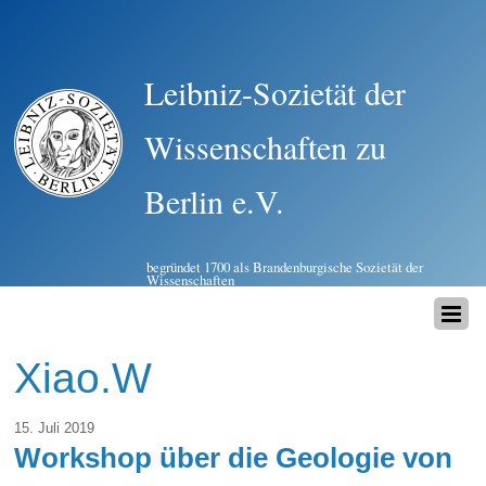
Leibniz-Sozietät der
Wissenschaften zu
Berlin e.V.
begründet 1700 als Brandenburgische Sozietät der
Wissenschaften
Xiao.W
15. Juli 2019
Workshop über die Geologie von