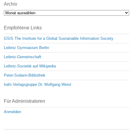
Archiv
Archiv
Empfohlene Links
GSIS The Institute for a Global Sustainable Information Society
Leibniz Gymnasium Berlin
Leibniz-Gemeinschaft
Leibniz-Sozietät auf Wikipedia
Peter-Sodann-Bibliothek
trafo Verlagsgruppe Dr. Wolfgang Weist
Für Administratoren
Anmelden