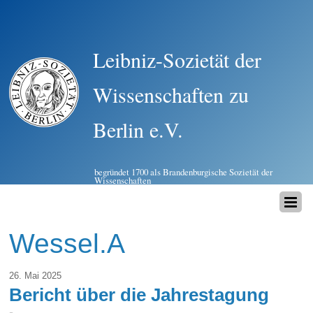
Leibniz-Sozietät der
Wissenschaften zu
Berlin e.V.
begründet 1700 als Brandenburgische Sozietät der
Wissenschaften
Wessel.A
26. Mai 2025
Bericht über die Jahrestagung