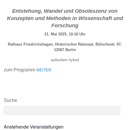
Entstehung, Wandel und Obsoleszenz von
Konzepten und Methoden in Wissenschaft und
Forschung
21. Mai 2025, 10-18 Uhr
Rathaus Friedrichshagen, Historischer Ratssaal, Bölschestr. 87,
12587 Berlin
außerdem hybrid
zum Programm
WEITER
Suche
Anstehende Veranstaltungen