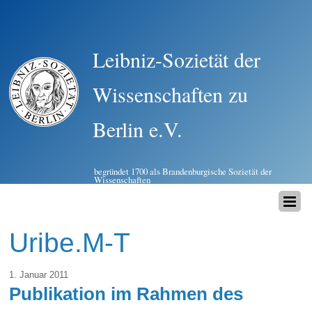
Leibniz-Sozietät der
Wissenschaften zu
Berlin e.V.
begründet 1700 als Brandenburgische Sozietät der
Wissenschaften
Uribe.M-T
1. Januar 2011
Publikation im Rahmen des