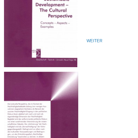
WEITER