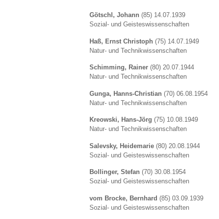
Götschl, Johann
(85) 14.07.1939
Sozial- und Geisteswissenschaften
Haß, Ernst Christoph
(75) 14.07.1949
Natur- und Technikwissenschaften
Schimming, Rainer
(80) 20.07.1944
Natur- und Technikwissenschaften
Gunga, Hanns-Christian
(70) 06.08.1954
Natur- und Technikwissenschaften
Kreowski, Hans-Jörg
(75) 10.08.1949
Natur- und Technikwissenschaften
Salevsky, Heidemarie
(80) 20.08.1944
Sozial- und Geisteswissenschaften
Bollinger, Stefan
(70) 30.08.1954
Sozial- und Geisteswissenschaften
vom Brocke, Bernhard
(85) 03.09.1939
Sozial- und Geisteswissenschaften