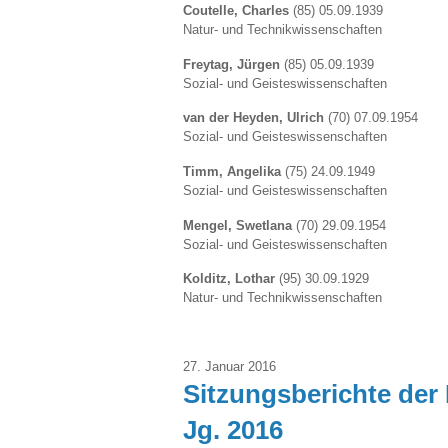
Coutelle, Charles
(85) 05.09.1939
Natur- und Technikwissenschaften
Freytag, Jürgen
(85) 05.09.1939
Sozial- und Geisteswissenschaften
van der Heyden, Ulrich
(70) 07.09.1954
Sozial- und Geisteswissenschaften
Timm, Angelika
(75) 24.09.1949
Sozial- und Geisteswissenschaften
Mengel, Swetlana
(70) 29.09.1954
Sozial- und Geisteswissenschaften
Kolditz, Lothar
(95) 30.09.1929
Natur- und Technikwissenschaften
27. Januar 2016
Sitzungsberichte der 
Jg. 2016