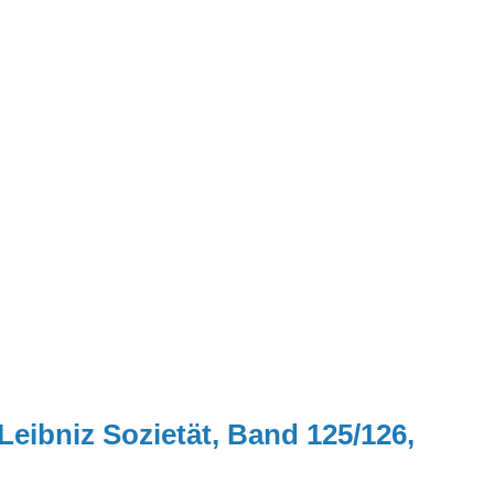
Leibniz Sozietät, Band 125/126,