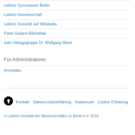
Leibniz Gymnasium Berlin
Leibniz-Gemeinschaft
Leibniz-Sozietät auf Wikipedia
Peter-Sodann-Bibliothek
trafo Verlagsgruppe Dr. Wolfgang Weist
Für Administratoren
Anmelden
Kontakt
Datenschutzerklärung
Impressum
Cookie Erklärung
©
Leibniz-Sozietät der Wissenschaften zu Berlin e.V.
2026