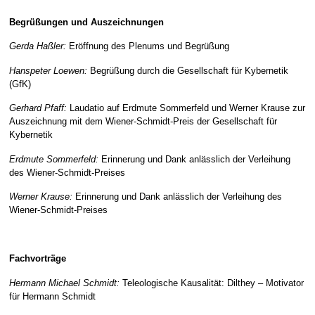
Begrüßungen und Auszeichnungen
Gerda Haßler:
Eröffnung des Plenums und Begrüßung
Hanspeter Loewen:
Begrüßung durch die Gesellschaft für Kybernetik
(GfK)
Gerhard Pfaff:
Laudatio auf Erdmute Sommerfeld und Werner Krause zur
Auszeichnung mit dem Wiener-Schmidt-Preis der Gesellschaft für
Kybernetik
Erdmute Sommerfeld:
Erinnerung und Dank anlässlich der Verleihung
des Wiener-Schmidt-Preises
Werner Krause:
Erinnerung und Dank anlässlich der Verleihung des
Wiener-Schmidt-Preises
Fachvorträge
Fachvorträge
Hermann Michael Schmidt:
Teleologische Kausalität: Dilthey – Motivator
für Hermann Schmidt