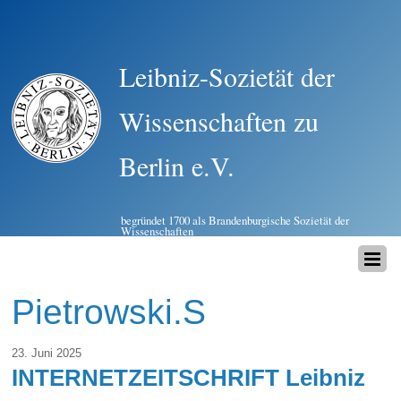
Leibniz-Sozietät der
Wissenschaften zu
Berlin e.V.
begründet 1700 als Brandenburgische Sozietät der
Wissenschaften
Pietrowski.S
23. Juni 2025
INTERNETZEITSCHRIFT Leibniz