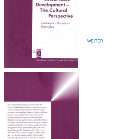
WEITER