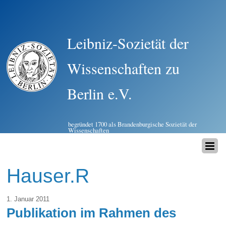
Leibniz-Sozietät der
Wissenschaften zu
Berlin e.V.
begründet 1700 als Brandenburgische Sozietät der
Wissenschaften
Hauser.R
1. Januar 2011
Publikation im Rahmen des