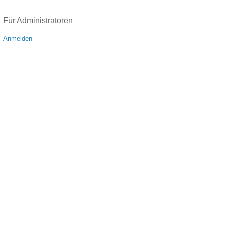
Für Administratoren
Anmelden