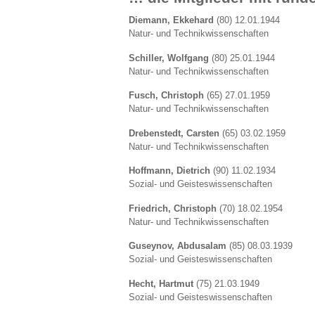
Diemann, Ekkehard
(80) 12.01.1944
Natur- und Technikwissenschaften
Schiller, Wolfgang
(80) 25.01.1944
Natur- und Technikwissenschaften
Fusch, Christoph
(65) 27.01.1959
Natur- und Technikwissenschaften
Drebenstedt, Carsten
(65) 03.02.1959
Natur- und Technikwissenschaften
Hoffmann, Dietrich
(90) 11.02.1934
Sozial- und Geisteswissenschaften
Friedrich, Christoph
(70) 18.02.1954
Natur- und Technikwissenschaften
Guseynov, Abdusalam
(85) 08.03.1939
Sozial- und Geisteswissenschaften
Hecht, Hartmut
(75) 21.03.1949
Sozial- und Geisteswissenschaften