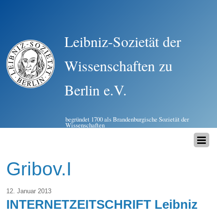
Leibniz-Sozietät der
Wissenschaften zu
Berlin e.V.
begründet 1700 als Brandenburgische Sozietät der
Wissenschaften
Gribov.I
12. Januar 2013
INTERNETZEITSCHRIFT Leibniz