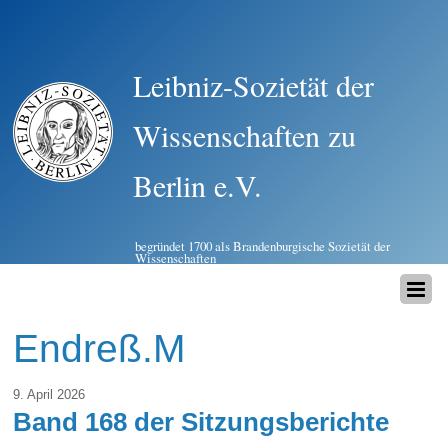
Leibniz-Sozietät der
Wissenschaften zu
Berlin e.V.
begründet 1700 als Brandenburgische Sozietät der
Wissenschaften
Endreß.M
9. April 2026
Band 168 der Sitzungsberichte