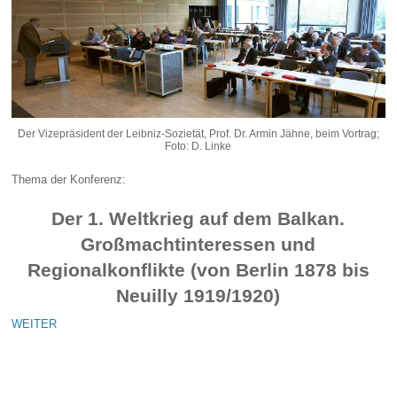
Der Vizepräsident der Leibniz-Sozietät, Prof. Dr. Armin Jähne, beim Vortrag;
Foto: D. Linke
Thema der Konferenz:
Der 1. Weltkrieg auf dem Balkan.
Großmachtinteressen und
Regionalkonflikte (von Berlin 1878 bis
Neuilly 1919/1920)
WEITER