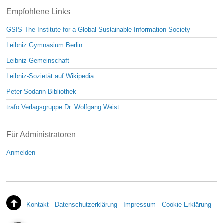
Empfohlene Links
GSIS The Institute for a Global Sustainable Information Society
Leibniz Gymnasium Berlin
Leibniz-Gemeinschaft
Leibniz-Sozietät auf Wikipedia
Peter-Sodann-Bibliothek
trafo Verlagsgruppe Dr. Wolfgang Weist
Für Administratoren
Anmelden
Kontakt
Datenschutzerklärung
Impressum
Cookie Erklärung