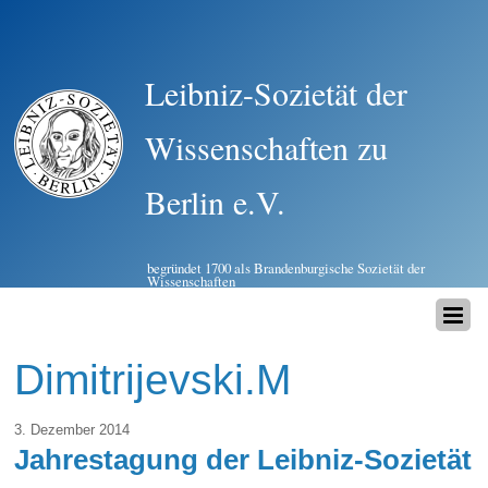
Leibniz-Sozietät der
Wissenschaften zu
Berlin e.V.
begründet 1700 als Brandenburgische Sozietät der
Wissenschaften
Dimitrijevski.M
3. Dezember 2014
Jahrestagung der Leibniz-Sozietät