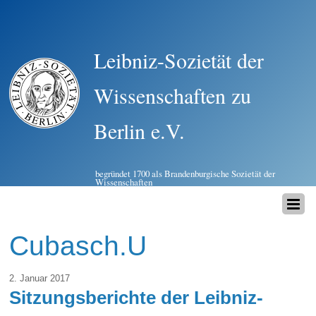
Leibniz-Sozietät der
Wissenschaften zu
Berlin e.V.
begründet 1700 als Brandenburgische Sozietät der
Wissenschaften
Cubasch.U
2. Januar 2017
Sitzungsberichte der Leibniz-