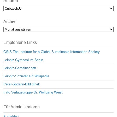
Autoren
Archiv
Archiv
Empfohlene Links
GSIS The Institute for a Global Sustainable Information Society
Leibniz Gymnasium Berlin
Leibniz-Gemeinschaft
Leibniz-Sozietät auf Wikipedia
Peter-Sodann-Bibliothek
trafo Verlagsgruppe Dr. Wolfgang Weist
Für Administratoren
Anmelden