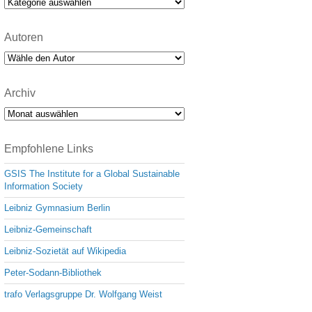
Kategorien
Autoren
Archiv
Archiv
Empfohlene Links
GSIS The Institute for a Global Sustainable
Information Society
Leibniz Gymnasium Berlin
Leibniz-Gemeinschaft
Leibniz-Sozietät auf Wikipedia
Peter-Sodann-Bibliothek
trafo Verlagsgruppe Dr. Wolfgang Weist