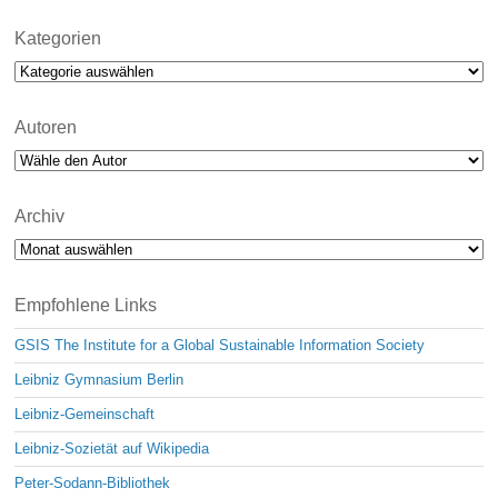
Kategorien
Kategorien
Autoren
Archiv
Archiv
Empfohlene Links
GSIS The Institute for a Global Sustainable Information Society
Leibniz Gymnasium Berlin
Leibniz-Gemeinschaft
Leibniz-Sozietät auf Wikipedia
Peter-Sodann-Bibliothek