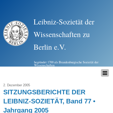
Leibniz-Sozietät der
Wissenschaften zu
Berlin e.V.
begründet 1700 als Brandenburgische Sozietät der
Wissenschaften
2. Dezember 2005
SITZUNGSBERICHTE DER
LEIBNIZ-SOZIETÄT, Band 77 •
Jahrgang 2005