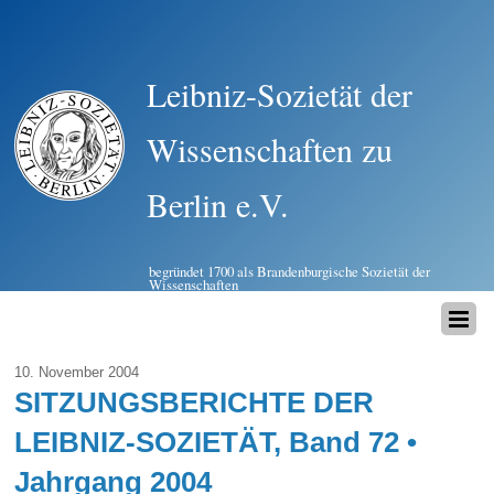
Leibniz-Sozietät der
Wissenschaften zu
Berlin e.V.
begründet 1700 als Brandenburgische Sozietät der
Wissenschaften
10. November 2004
SITZUNGSBERICHTE DER
LEIBNIZ-SOZIETÄT, Band 72 •
Jahrgang 2004