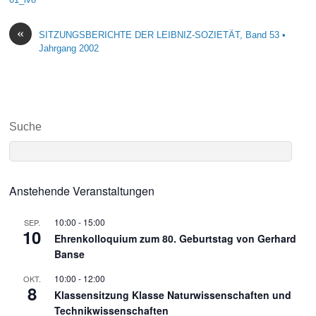
«
SITZUNGSBERICHTE DER LEIBNIZ-SOZIETÄT, Band 53 •
Jahrgang 2002
Suche
Anstehende Veranstaltungen
10:00
-
15:00
SEP.
10
Ehrenkolloquium zum 80. Geburtstag von Gerhard
Banse
10:00
-
12:00
OKT.
8
Klassensitzung Klasse Naturwissenschaften und
Technikwissenschaften