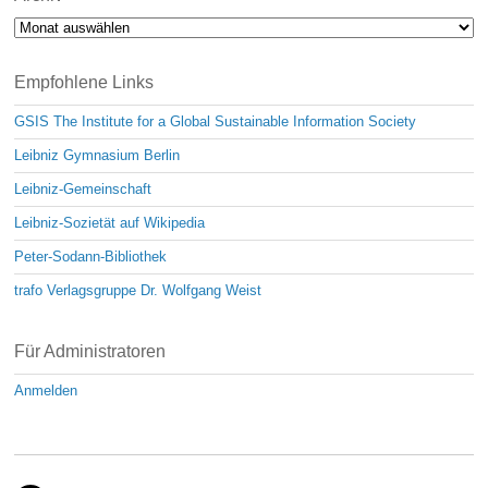
Archiv
Empfohlene Links
GSIS The Institute for a Global Sustainable Information Society
Leibniz Gymnasium Berlin
Leibniz-Gemeinschaft
Leibniz-Sozietät auf Wikipedia
Peter-Sodann-Bibliothek
trafo Verlagsgruppe Dr. Wolfgang Weist
Für Administratoren
Anmelden