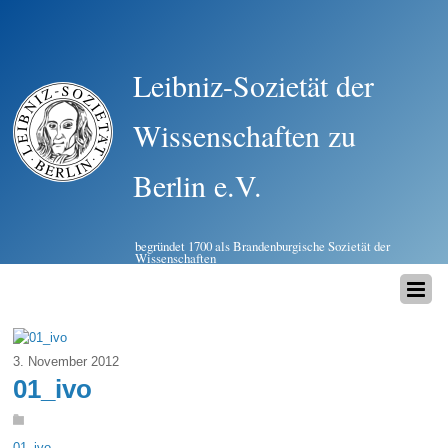
Leibniz-Sozietät der
Wissenschaften zu
Berlin e.V.
begründet 1700 als Brandenburgische Sozietät der
Wissenschaften
3. November 2012
01_ivo
01_ivo