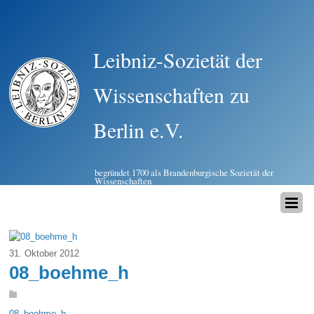
Leibniz-Sozietät der
Wissenschaften zu
Berlin e.V.
begründet 1700 als Brandenburgische Sozietät der
Wissenschaften
31. Oktober 2012
08_boehme_h
08_boehme_h