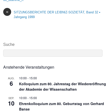
«
SITZUNGSBERICHTE DER LEIBNIZ-SOZIETÄT, Band 32 •
Jahrgang 1999
Suche
Anstehende Veranstaltungen
10:00
-
15:00
AUG.
6
Kolloquium zum 80. Jahrestag der Wiedereröffnung
der Akademie der Wissenschaften
10:00
-
15:00
SEP.
10
Ehrenkolloquium zum 80. Geburtstag von Gerhard
Banse