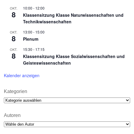
10:00
-
12:00
OKT.
8
Klassensitzung Klasse Naturwissenschaften und
Technikwissenschaften
13:00
-
15:00
OKT.
8
Plenum
15:30
-
17:15
OKT.
8
Klassensitzung Klasse Sozialwissenschaften und
Geisteswissenschaften
Kalender anzeigen
Kategorien
Kategorien
Autoren