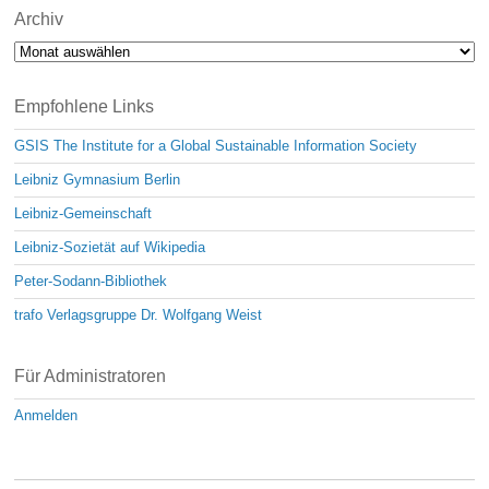
Archiv
Archiv
Empfohlene Links
GSIS The Institute for a Global Sustainable Information Society
Leibniz Gymnasium Berlin
Leibniz-Gemeinschaft
Leibniz-Sozietät auf Wikipedia
Peter-Sodann-Bibliothek
trafo Verlagsgruppe Dr. Wolfgang Weist
Für Administratoren
Anmelden