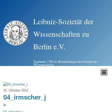
Leibniz-Sozietät der
Wissenschaften zu
Berlin e.V.
begründet 1700 als Brandenburgische Sozietät der
Wissenschaften
31. Oktober 2012
04_irmscher_j
04_irmscher_j