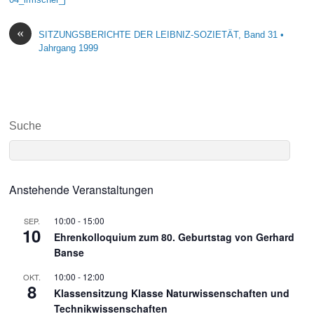
«
SITZUNGSBERICHTE DER LEIBNIZ-SOZIETÄT, Band 31 •
Jahrgang 1999
Suche
Anstehende Veranstaltungen
10:00
-
15:00
SEP.
10
Ehrenkolloquium zum 80. Geburtstag von Gerhard
Banse
10:00
-
12:00
OKT.
8
Klassensitzung Klasse Naturwissenschaften und
Technikwissenschaften