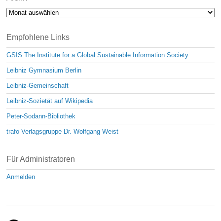
Archiv
Empfohlene Links
GSIS The Institute for a Global Sustainable Information Society
Leibniz Gymnasium Berlin
Leibniz-Gemeinschaft
Leibniz-Sozietät auf Wikipedia
Peter-Sodann-Bibliothek
trafo Verlagsgruppe Dr. Wolfgang Weist
Für Administratoren
Anmelden