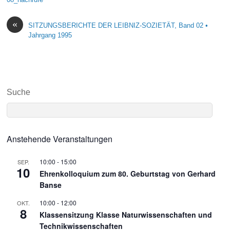
«
SITZUNGSBERICHTE DER LEIBNIZ-SOZIETÄT, Band 02 •
Jahrgang 1995
Suche
Anstehende Veranstaltungen
10:00
-
15:00
SEP.
10
Ehrenkolloquium zum 80. Geburtstag von Gerhard
Banse
10:00
-
12:00
OKT.
8
Klassensitzung Klasse Naturwissenschaften und
Technikwissenschaften