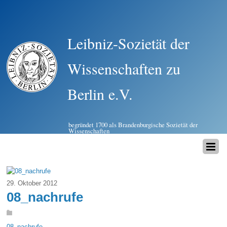
Leibniz-Sozietät der
Wissenschaften zu
Berlin e.V.
begründet 1700 als Brandenburgische Sozietät der
Wissenschaften
29. Oktober 2012
08_nachrufe
08_nachrufe