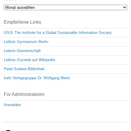
Archiv
Empfohlene Links
GSIS The Institute for a Global Sustainable Information Society
Leibniz Gymnasium Berlin
Leibniz-Gemeinschaft
Leibniz-Sozietät auf Wikipedia
Peter-Sodann-Bibliothek
trafo Verlagsgruppe Dr. Wolfgang Weist
Für Administratoren
Anmelden