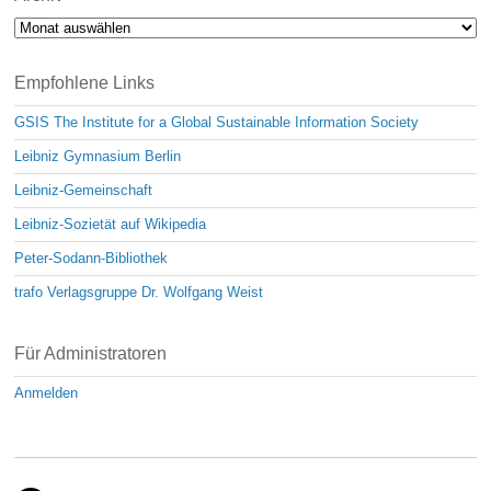
Archiv
Empfohlene Links
GSIS The Institute for a Global Sustainable Information Society
Leibniz Gymnasium Berlin
Leibniz-Gemeinschaft
Leibniz-Sozietät auf Wikipedia
Peter-Sodann-Bibliothek
trafo Verlagsgruppe Dr. Wolfgang Weist
Für Administratoren
Anmelden