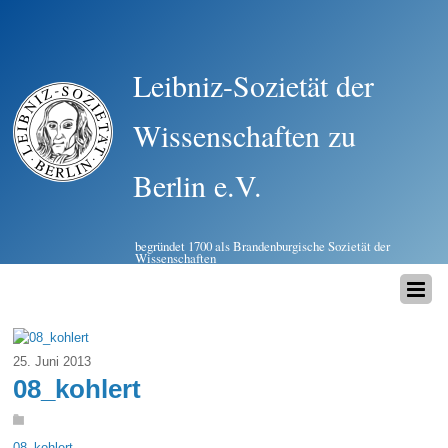
Leibniz-Sozietät der
Wissenschaften zu
Berlin e.V.
begründet 1700 als Brandenburgische Sozietät der
Wissenschaften
25. Juni 2013
08_kohlert
08_kohlert