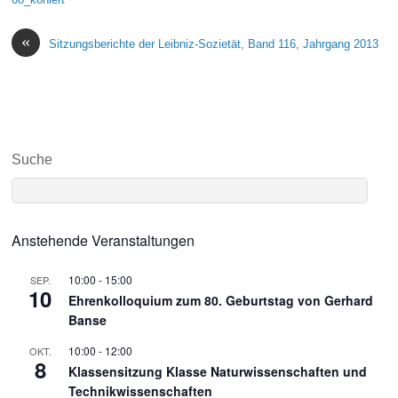
«
Sitzungsberichte der Leibniz-Sozietät, Band 116, Jahrgang 2013
Suche
Anstehende Veranstaltungen
10:00
-
15:00
SEP.
10
Ehrenkolloquium zum 80. Geburtstag von Gerhard
Banse
10:00
-
12:00
OKT.
8
Klassensitzung Klasse Naturwissenschaften und
Technikwissenschaften