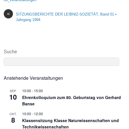
«
SITZUNGSBERICHTE DER LEIBNIZ-SOZIETÄT, Band 01 •
Jahrgang 1994
Suche
Anstehende Veranstaltungen
10:00
-
15:00
SEP.
10
Ehrenkolloquium zum 80. Geburtstag von Gerhard
Banse
10:00
-
12:00
OKT.
8
Klassensitzung Klasse Naturwissenschaften und
Technikwissenschaften