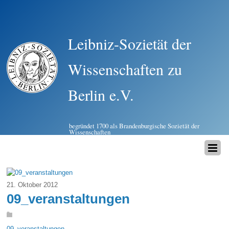
Leibniz-Sozietät der
Wissenschaften zu
Berlin e.V.
begründet 1700 als Brandenburgische Sozietät der
Wissenschaften
21. Oktober 2012
09_veranstaltungen
09_veranstaltungen