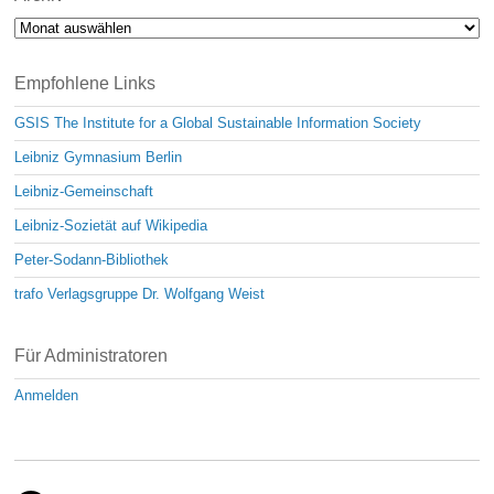
Archiv
Empfohlene Links
GSIS The Institute for a Global Sustainable Information Society
Leibniz Gymnasium Berlin
Leibniz-Gemeinschaft
Leibniz-Sozietät auf Wikipedia
Peter-Sodann-Bibliothek
trafo Verlagsgruppe Dr. Wolfgang Weist
Für Administratoren
Anmelden