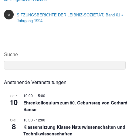
«
SITZUNGSBERICHTE DER LEIBNIZ-SOZIETÄT, Band 01 •
Jahrgang 1994
Suche
Anstehende Veranstaltungen
10:00
-
15:00
SEP.
10
Ehrenkolloquium zum 80. Geburtstag von Gerhard
Banse
10:00
-
12:00
OKT.
8
Klassensitzung Klasse Naturwissenschaften und
Technikwissenschaften