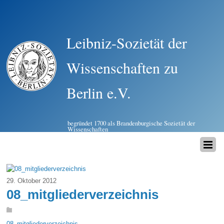
Leibniz-Sozietät der
Wissenschaften zu
Berlin e.V.
begründet 1700 als Brandenburgische Sozietät der
Wissenschaften
29. Oktober 2012
08_mitgliederverzeichnis
08_mitgliederverzeichnis