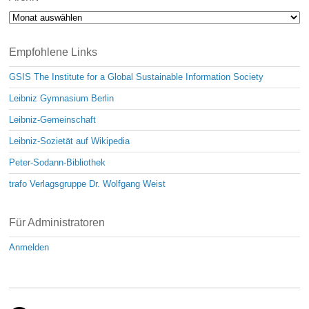
Archiv
Empfohlene Links
GSIS The Institute for a Global Sustainable Information Society
Leibniz Gymnasium Berlin
Leibniz-Gemeinschaft
Leibniz-Sozietät auf Wikipedia
Peter-Sodann-Bibliothek
trafo Verlagsgruppe Dr. Wolfgang Weist
Für Administratoren
Anmelden