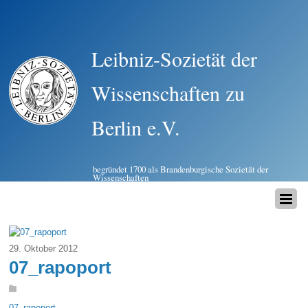
Leibniz-Sozietät der
Wissenschaften zu
Berlin e.V.
begründet 1700 als Brandenburgische Sozietät der
Wissenschaften
29. Oktober 2012
07_rapoport
07_rapoport