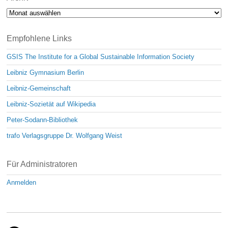
Archiv
Empfohlene Links
GSIS The Institute for a Global Sustainable Information Society
Leibniz Gymnasium Berlin
Leibniz-Gemeinschaft
Leibniz-Sozietät auf Wikipedia
Peter-Sodann-Bibliothek
trafo Verlagsgruppe Dr. Wolfgang Weist
Für Administratoren
Anmelden