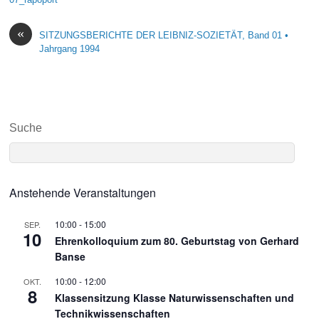
«
SITZUNGSBERICHTE DER LEIBNIZ-SOZIETÄT, Band 01 •
Jahrgang 1994
Suche
Anstehende Veranstaltungen
10:00
-
15:00
SEP.
10
Ehrenkolloquium zum 80. Geburtstag von Gerhard
Banse
10:00
-
12:00
OKT.
8
Klassensitzung Klasse Naturwissenschaften und
Technikwissenschaften