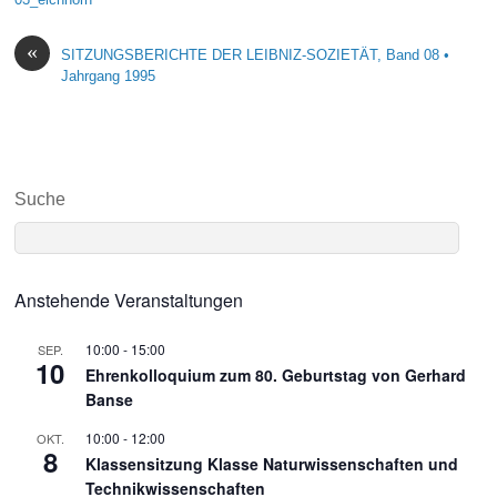
«
SITZUNGSBERICHTE DER LEIBNIZ-SOZIETÄT, Band 08 •
Jahrgang 1995
Suche
Anstehende Veranstaltungen
10:00
-
15:00
SEP.
10
Ehrenkolloquium zum 80. Geburtstag von Gerhard
Banse
10:00
-
12:00
OKT.
8
Klassensitzung Klasse Naturwissenschaften und
Technikwissenschaften