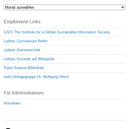
Archiv
Empfohlene Links
GSIS The Institute for a Global Sustainable Information Society
Leibniz Gymnasium Berlin
Leibniz-Gemeinschaft
Leibniz-Sozietät auf Wikipedia
Peter-Sodann-Bibliothek
trafo Verlagsgruppe Dr. Wolfgang Weist
Für Administratoren
Anmelden