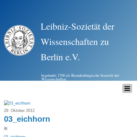
Leibniz-Sozietät der
Wissenschaften zu
Berlin e.V.
begründet 1700 als Brandenburgische Sozietät der
Wissenschaften
29. Oktober 2012
03_eichhorn
03_eichhorn