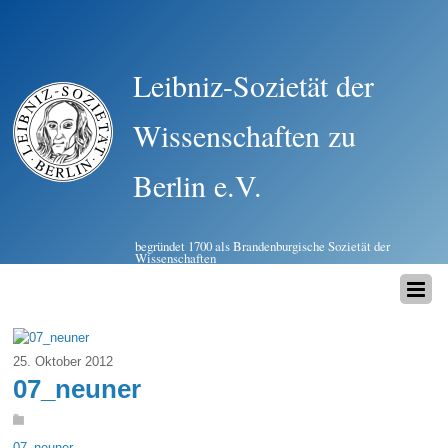
Leibniz-Sozietät der
Wissenschaften zu
Berlin e.V.
begründet 1700 als Brandenburgische Sozietät der
Wissenschaften
25. Oktober 2012
07_neuner
07_neuner