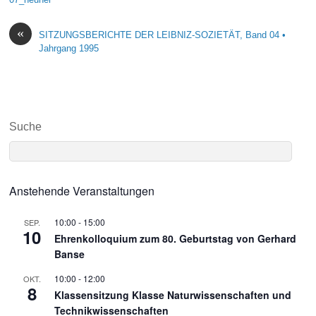
«
SITZUNGSBERICHTE DER LEIBNIZ-SOZIETÄT, Band 04 •
Jahrgang 1995
Suche
Anstehende Veranstaltungen
10:00
-
15:00
SEP.
10
Ehrenkolloquium zum 80. Geburtstag von Gerhard
Banse
10:00
-
12:00
OKT.
8
Klassensitzung Klasse Naturwissenschaften und
Technikwissenschaften