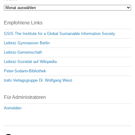
Archiv
Empfohlene Links
GSIS The Institute for a Global Sustainable Information Society
Leibniz Gymnasium Berlin
Leibniz-Gemeinschaft
Leibniz-Sozietät auf Wikipedia
Peter-Sodann-Bibliothek
trafo Verlagsgruppe Dr. Wolfgang Weist
Für Administratoren
Anmelden