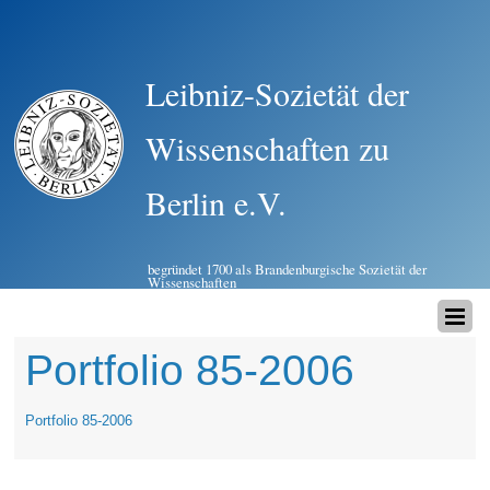
Leibniz-Sozietät der
Wissenschaften zu
Berlin e.V.
begründet 1700 als Brandenburgische Sozietät der
Wissenschaften
Portfolio 85-2006
Portfolio 85-2006