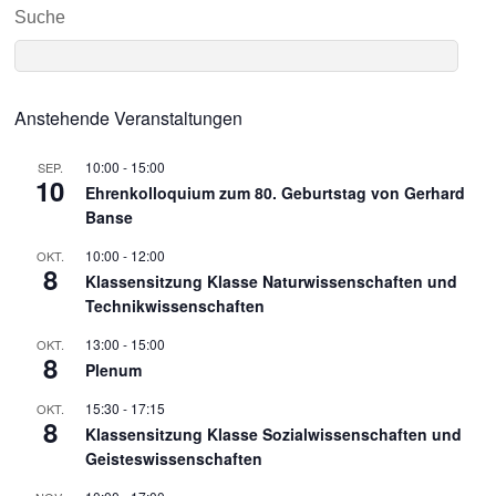
Suche
Anstehende Veranstaltungen
10:00
-
15:00
SEP.
10
Ehrenkolloquium zum 80. Geburtstag von Gerhard
Banse
10:00
-
12:00
OKT.
8
Klassensitzung Klasse Naturwissenschaften und
Technikwissenschaften
13:00
-
15:00
OKT.
8
Plenum
15:30
-
17:15
OKT.
8
Klassensitzung Klasse Sozialwissenschaften und
Geisteswissenschaften