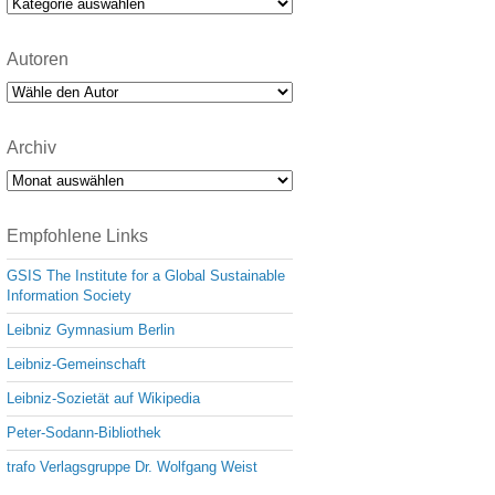
Kategorien
Autoren
Archiv
Archiv
Empfohlene Links
GSIS The Institute for a Global Sustainable
Information Society
Leibniz Gymnasium Berlin
Leibniz-Gemeinschaft
Leibniz-Sozietät auf Wikipedia
Peter-Sodann-Bibliothek
trafo Verlagsgruppe Dr. Wolfgang Weist