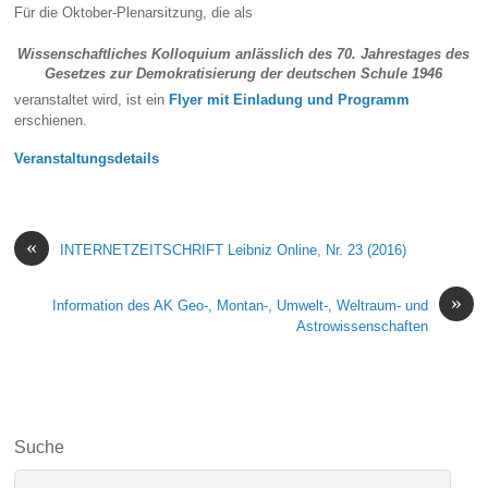
Für die Oktober-Plenarsitzung, die als
Wissenschaftliches Kolloquium anlässlich des 70. Jahrestages des
Gesetzes zur Demokratisierung der deutschen Schule 1946
veranstaltet wird, ist ein
Flyer mit Einladung und Programm
erschienen.
Veranstaltungsdetails
«
INTERNETZEITSCHRIFT Leibniz Online, Nr. 23 (2016)
»
Information des AK Geo-, Montan-, Umwelt-, Weltraum- und
Astrowissenschaften
Suche