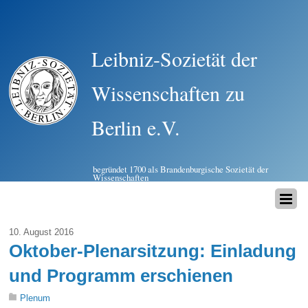
Leibniz-Sozietät der
Wissenschaften zu
Berlin e.V.
begründet 1700 als Brandenburgische Sozietät der
Wissenschaften
10. August 2016
Oktober-Plenarsitzung: Einladung
und Programm erschienen
Plenum