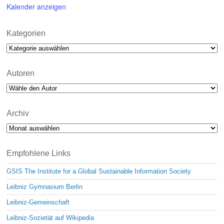
Kalender anzeigen
Kategorien
Kategorien
Autoren
Archiv
Archiv
Empfohlene Links
GSIS The Institute for a Global Sustainable Information Society
Leibniz Gymnasium Berlin
Leibniz-Gemeinschaft
Leibniz-Sozietät auf Wikipedia