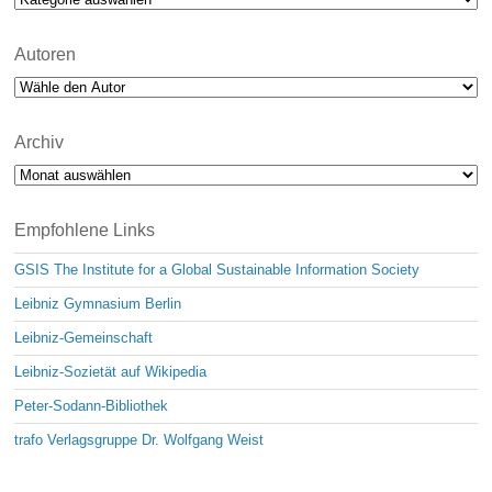
Autoren
Archiv
Archiv
Empfohlene Links
GSIS The Institute for a Global Sustainable Information Society
Leibniz Gymnasium Berlin
Leibniz-Gemeinschaft
Leibniz-Sozietät auf Wikipedia
Peter-Sodann-Bibliothek
trafo Verlagsgruppe Dr. Wolfgang Weist