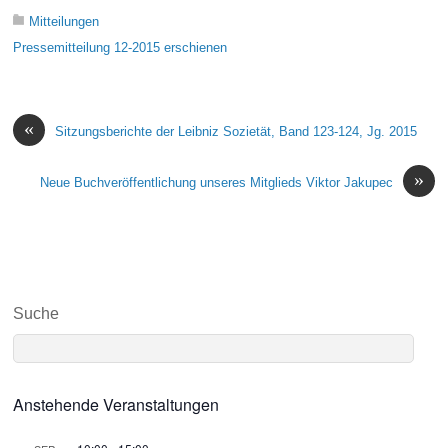
Mitteilungen
Pressemitteilung 12-2015 erschienen
«
Sitzungsberichte der Leibniz Sozietät, Band 123-124, Jg. 2015
»
Neue Buchveröffentlichung unseres Mitglieds Viktor Jakupec
Suche
Anstehende Veranstaltungen