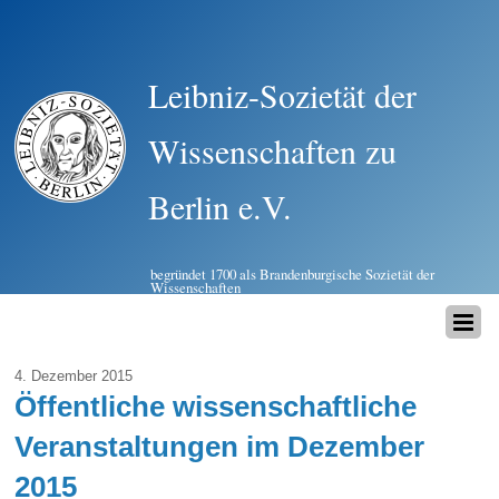
Leibniz-Sozietät der
Wissenschaften zu
Berlin e.V.
begründet 1700 als Brandenburgische Sozietät der
Wissenschaften
4. Dezember 2015
Öffentliche wissenschaftliche
Veranstaltungen im Dezember
2015