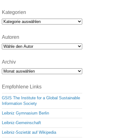
Kategorien
Kategorien
Autoren
Archiv
Archiv
Empfohlene Links
GSIS The Institute for a Global Sustainable
Information Society
Leibniz Gymnasium Berlin
Leibniz-Gemeinschaft
Leibniz-Sozietät auf Wikipedia