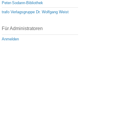
Peter-Sodann-Bibliothek
trafo Verlagsgruppe Dr. Wolfgang Weist
Für Administratoren
Anmelden