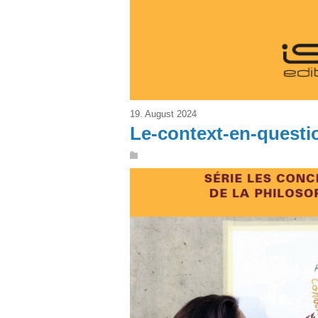
19. August 2024
Le-context-en-questi