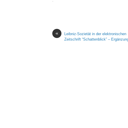
.
«
Leibniz-Sozietät in der elektronischen
Zeitschrift “Schattenblick” – Ergänzun