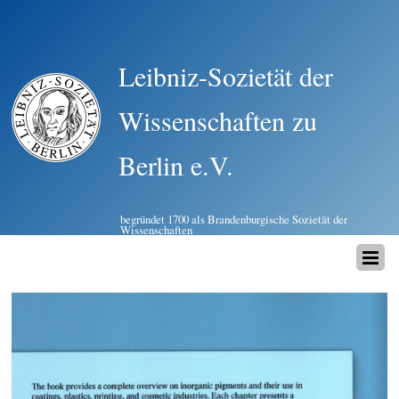
Leibniz-Sozietät der
Wissenschaften zu
Berlin e.V.
begründet 1700 als Brandenburgische Sozietät der
Wissenschaften