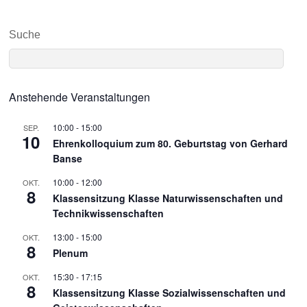
Suche
Anstehende Veranstaltungen
10:00
-
15:00
SEP.
10
Ehrenkolloquium zum 80. Geburtstag von Gerhard
Banse
10:00
-
12:00
OKT.
8
Klassensitzung Klasse Naturwissenschaften und
Technikwissenschaften
13:00
-
15:00
OKT.
8
Plenum
15:30
-
17:15
OKT.
8
Klassensitzung Klasse Sozialwissenschaften und