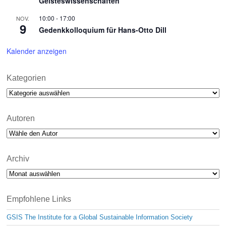
Geisteswissenschaften
10:00
-
17:00
NOV.
9
Gedenkkolloquium für Hans-Otto Dill
Kalender anzeigen
Kategorien
Kategorien
Autoren
Archiv
Archiv
Empfohlene Links
GSIS The Institute for a Global Sustainable Information Society