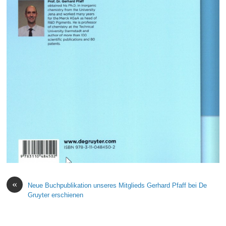
«
Neue Buchpublikation unseres Mitglieds Gerhard Pfaff bei De
Gruyter erschienen