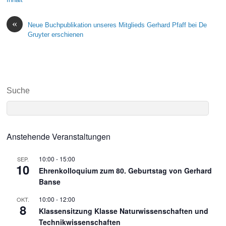
«
Neue Buchpublikation unseres Mitglieds Gerhard Pfaff bei De
Gruyter erschienen
Suche
Anstehende Veranstaltungen
10:00
-
15:00
SEP.
10
Ehrenkolloquium zum 80. Geburtstag von Gerhard
Banse
10:00
-
12:00
OKT.
8
Klassensitzung Klasse Naturwissenschaften und
Technikwissenschaften