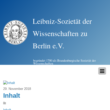
Leibniz-Sozietät der
Wissenschaften zu
Berlin e.V.
begründet 1700 als Brandenburgische Sozietät der
Wissenschaften
29. November 2018
Inhalt
Inhalt