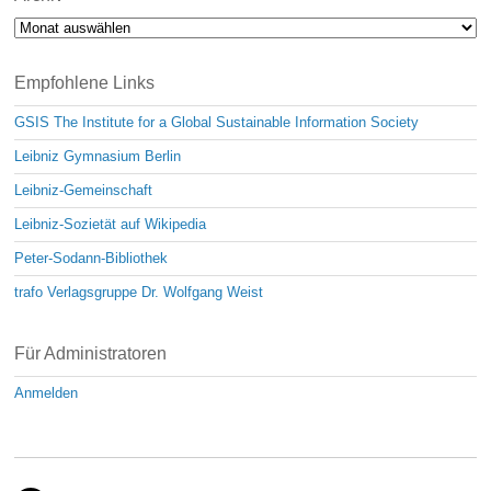
Archiv
Empfohlene Links
GSIS The Institute for a Global Sustainable Information Society
Leibniz Gymnasium Berlin
Leibniz-Gemeinschaft
Leibniz-Sozietät auf Wikipedia
Peter-Sodann-Bibliothek
trafo Verlagsgruppe Dr. Wolfgang Weist
Für Administratoren
Anmelden