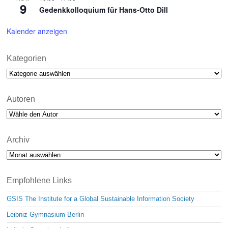
9
Gedenkkolloquium für Hans-Otto Dill
Kalender anzeigen
Kategorien
Kategorien
Autoren
Archiv
Archiv
Empfohlene Links
GSIS The Institute for a Global Sustainable Information Society
Leibniz Gymnasium Berlin